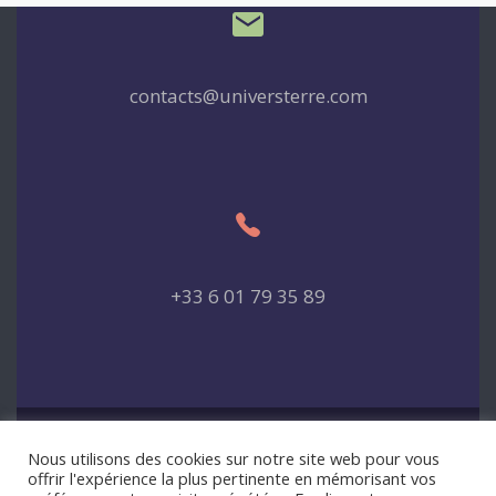
contacts@universterre.com
+33 6 01 79 35 89
Nous utilisons des cookies sur notre site web pour vous
offrir l'expérience la plus pertinente en mémorisant vos