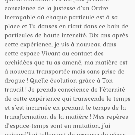
conscience de la justesse d’un Ordre
incroyable où chaque particule est à sa
place et Tu danses en riant dans ce bain de
particules de haute intensité. Dix ans après
cette expérience, je vis à nouveau dans
cette espace Vivant au contact des
orchidées que tu as amené, ma matière est
à nouveau transportée mais sans prise de
drogue ! Quelle évolution grâce à Ton
travail ! Je prends conscience de l’éternité
de cette expérience qui transcende le temps
et s’est incarnée en prenant le temps de la
transformation de la matière ! Mes repères
d’espace-temps sont en mutation, j’ai
aujourd’hui tellement de preuves de vécus