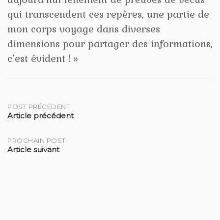
qui transcendent ces repères, une partie de
mon corps voyage dans diverses
dimensions pour partager des informations,
c’est évident ! »
Post
POST PRÉCÉDENT
Article précédent
navigation
PROCHAIN POST
Article suivant