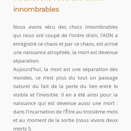
innombrables
Nous avons vécu des chocs innombrables
qui nous ont coupé de l’ordre divin, l’ADN a
enregistré ce chaos et par ce chaos, est arrivé
une naissance atrophiée, la mort est devenue
séparation.
Aujourd’hui, la mort est une séparation des
mondes, ce n’est plus du tout un passage
naturel du fait de la perte du lien entre le
visible et l’invisible. Il en a été ainsi pour la
naissance qui est devenue aussi une mort :
dans l’incarnation de l’Être au troisième mois
et au moment de la sortie (nous vivons deux
morts !).