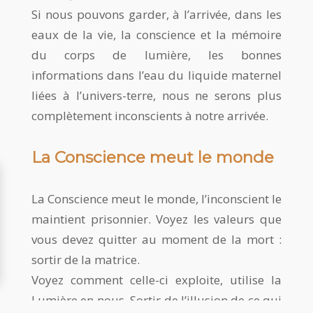
Si nous pouvons garder, à l’arrivée, dans les
eaux de la vie, la conscience et la mémoire
du corps de lumière, les bonnes
informations dans l’eau du liquide maternel
liées à l’univers-terre, nous ne serons plus
complètement inconscients à notre arrivée.
La Conscience meut le monde
La Conscience meut le monde, l’inconscient le
maintient prisonnier. Voyez les valeurs que
vous devez quitter au moment de la mort :
sortir de la matrice.
Voyez comment celle-ci exploite, utilise la
Lumière en nous. Sortir de l’illusion de ce qui