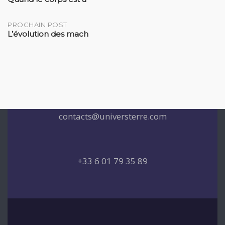
navigation
PROCHAIN POST
L’évolution des mach
contacts@universterre.com
+33 6 01 79 35 89