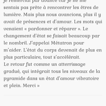
je remerciai par avance car je ne me
sentais pas prête à rencontrer les êtres de
lumière. Mais plus nous avancions, plus il y
avait de présences et d’amour. Les mots qui
venaient « pardonner et réparer ». Le
changement d’état se faisait beaucoup par
le nombril. J’appelai Métatron pour
m’aider. L’état du corps devenait de plus en
plus particulaire, tout s’accélérait.
Le retour fut comme un atterrissage
gradué, qui intégrait tous les niveaux de la
pyramide dans un état d’amour vibratoire
et plein. Merci »