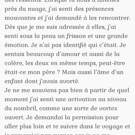
près du nuage, j’ai senti des présences
mouvantes et j’ai demandé à les rencontrer.
Dès que je me suis adressée à elles, j’ai
senti sous la peau un frisson et une grande
émotion. Je n’ai pas identifié qui c’était. Je
sentais beaucoup d’amour et aussi de la
colère, les deux en même temps, peut-être
était-ce mon père ? Mais aussi l’âme d’un
enfant dont j’avais avorté.
Je ne me souviens pas bien à partir de quel
moment j’ai senti une activation au niveau
du nombril, comme une sorte de vortex
ouvert. Je demandai la permission pour
aller plus loin et te suivre dans le voyage et