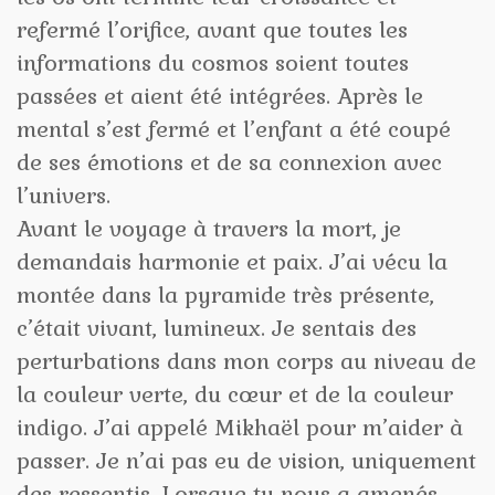
refermé l’orifice, avant que toutes les
informations du cosmos soient toutes
passées et aient été intégrées. Après le
mental s’est fermé et l’enfant a été coupé
de ses émotions et de sa connexion avec
l’univers.
Avant le voyage à travers la mort, je
demandais harmonie et paix. J’ai vécu la
montée dans la pyramide très présente,
c’était vivant, lumineux. Je sentais des
perturbations dans mon corps au niveau de
la couleur verte, du cœur et de la couleur
indigo. J’ai appelé Mikhaël pour m’aider à
passer. Je n’ai pas eu de vision, uniquement
des ressentis. Lorsque tu nous a amenés