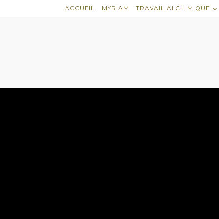
ACCUEIL
MYRIAM
TRAVAIL ALCHIMIQUE