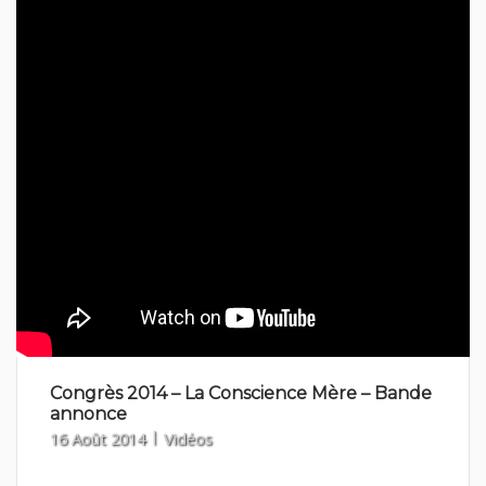
Congrès 2014 – La Conscience Mère – Bande
annonce
16 Août 2014
Vidéos