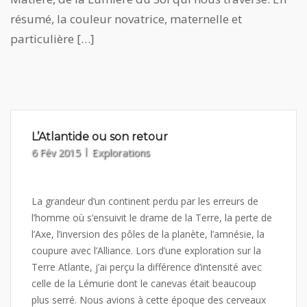
résumé, la couleur novatrice, maternelle et
particulière […]
L’Atlantide ou son retour
6 Fév 2015
Explorations
La grandeur d’un continent perdu par les erreurs de
l’homme où s’ensuivit le drame de la Terre, la perte de
l’Axe, l’inversion des pôles de la planète, l’amnésie, la
coupure avec l’Alliance. Lors d’une exploration sur la
Terre Atlante, j’ai perçu la différence d’intensité avec
celle de la Lémurie dont le canevas était beaucoup
plus serré. Nous avions à cette époque des cerveaux