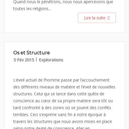
Quand nous le pénétrons, nous nous apercevons que
toutes les religions...
Lire la suite
Os et Structure
5 Fév 2015
Explorations
L’éveil actuel de l’homme passe par l’accouchement
des différents niveaux de matière et l’éveil de nouvelles
structures. Celui qui se lance dans cette quête de
conscience au cœur de sa propre matière sera tôt ou
tard confronté à des zones où se jouent des conflits
terribles. Ceci s’exprime sans fin à notre époque à
travers les structures que nous avons mises en place
selon notre degré de conscience. Aller en...