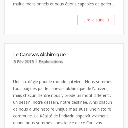
multidimensionnels et nous étions capables de parler...
Lire la suite
Le Canevas Alchimique
5 Fév 2015
Explorations
Une stratégie pour le monde qui vient. Nous sommes
tous baignés par le canevas alchimique de l’Univers,
mais chacun d’entre nous y brode un motif différent :
un dessin, notre dessein, notre destinée. Ainsi chacun
de nous a une histoire unique mais aussi une histoire
commune. La Réalité de l’individu apparaît vraiment
quand nous sommes conscience de ce Canevas.