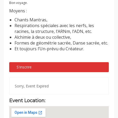
Bon voyage.
Moyens :
Chants Mantras,
Respirations spéciales avec les nerfs, les
racines, la structure, l’ARNm, l’ADN, etc.
Alchimie à deux ou collective,
Formes de géométrie sacrée, Danse sacrée, etc.
Et toujours l’Un-prévu du Créateur.
S'inscrire
Sorry, Event Expired
Event Location: